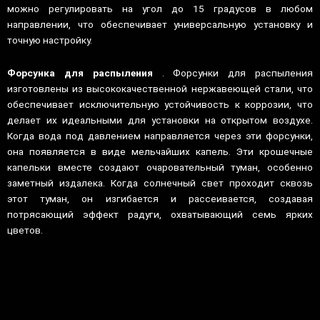
можно регулировать на угол до 15 градусов в любом
направлении, что обеспечивает универсальную установку и
точную настройку.
Форсунка для распыления
. Форсунки для распыления
изготовлены из высококачественной нержавеющей стали, что
обеспечивает исключительную устойчивость к коррозии, что
делает их идеальными для установки на открытом воздухе.
Когда вода под давлением направляется через эти форсунки,
она появляется в виде мельчайших капель. Эти крошечные
капельки вместе создают очаровательный туман, особенно
заметный издалека. Когда солнечный свет проходит сквозь
этот туман, он изгибается и рассеивается, создавая
потрясающий эффект радуги, охватывающий семь ярких
цветов.