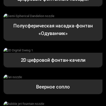
Полусферическая насадка-фонтан
«Одуванчик»
2D цифровой фонтан-качели
Веерное сопло