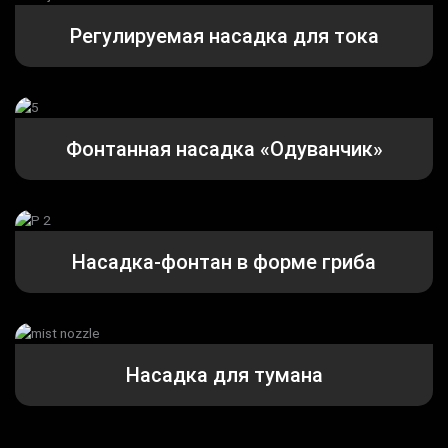
Регулируемая насадка для тока
Фонтанная насадка «Одуванчик»
Насадка-фонтан в форме гриба
Насадка для тумана