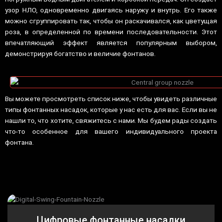
узор НЛО, одновременно двигаясь наружу и внутрь. Его также
можно сгруппировать так, чтобы он раскачивался, как цветущая
роза, в определенной по времени последовательности. Этот
впечатляющий эффект является популярным выбором,
демонстрируя богатство и величие фонтанов.
Вы можете просмотреть список ниже, чтобы увидеть различные
типы фонтанных насадок, которые у нас есть для вас. Если вы не
нашли то, что хотите, свяжитесь с нами. Мы будем рады создать
что-то особенное для вашего индивидуального проекта
фонтана.
Цифровые фонтанные насадки