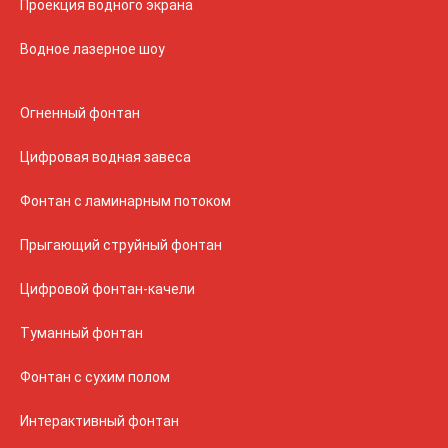
Проекция водного экрана
Водное лазерное шоу
Огненный фонтан
Цифровая водная завеса
Фонтан с ламинарным потоком
Прыгающий струйный фонтан
Цифровой фонтан-качели
Туманный фонтан
Фонтан с сухим полом
Интерактивный фонтан