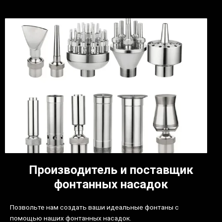
Производитель и поставщик
фонтанных насадок
Позвольте нам создать ваши идеальные фонтаны с
помощью наших фонтанных насадок.