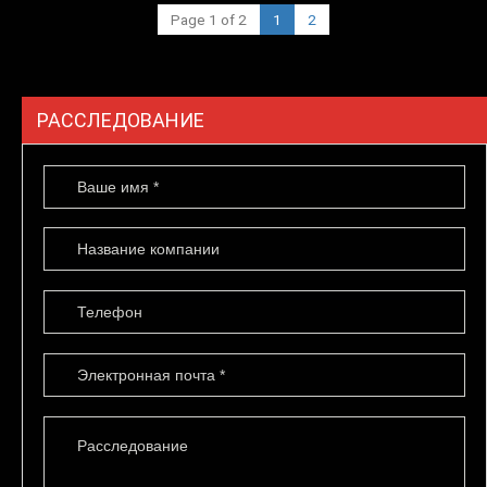
Page 1 of 2
1
2
РАССЛЕДОВАНИЕ