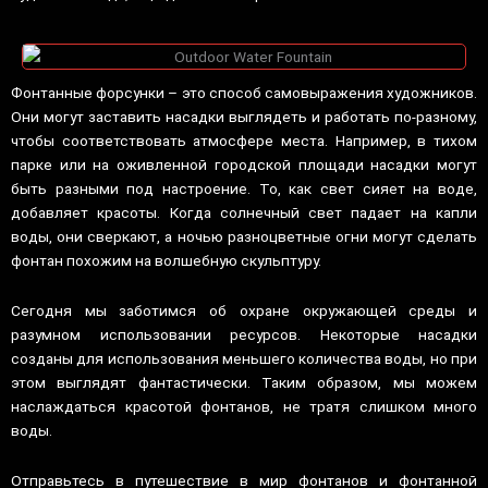
Фонтанные форсунки – это способ самовыражения художников.
Они могут заставить насадки выглядеть и работать по-разному,
чтобы соответствовать атмосфере места. Например, в тихом
парке или на оживленной городской площади насадки могут
быть разными под настроение. То, как свет сияет на воде,
добавляет красоты. Когда солнечный свет падает на капли
воды, они сверкают, а ночью разноцветные огни могут сделать
фонтан похожим на волшебную скульптуру.
Сегодня мы заботимся об охране окружающей среды и
разумном использовании ресурсов. Некоторые насадки
созданы для использования меньшего количества воды, но при
этом выглядят фантастически. Таким образом, мы можем
наслаждаться красотой фонтанов, не тратя слишком много
воды.
Отправьтесь в путешествие в мир фонтанов и фонтанной