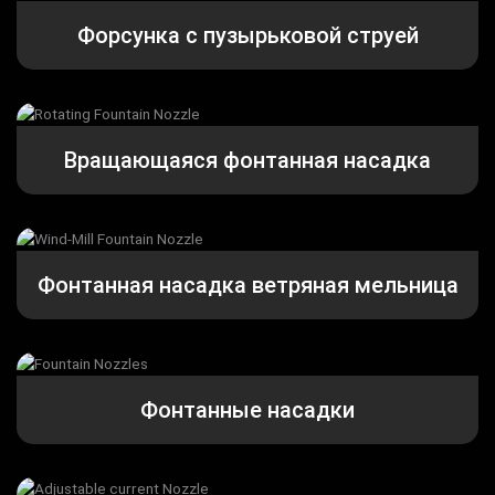
Форсунка с пузырьковой струей
Вращающаяся фонтанная насадка
Фонтанная насадка ветряная мельница
Фонтанные насадки