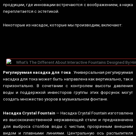
продукции, где инновации встречаются с воображением, а наука
переплетается с эстетикой.
Некоторые из насадок, которые мы производим, включают:
Регулируемая насадка для тока
. Универсальная регулируемая
насадка для тока может быть направлена ​​как вертикально, так и
горизонтально. В сочетании с контролем высоты давления
воды и поддержкой инвесторов группы этих форсунок могут
создать множество узоров в музыкальном фонтане.
Насадка Crystal Fountain
— Насадка Crystal Fountain изготовлена
​​из высококачественной нержавеющей стали и предназначена
для выброса столбов воды с чистым, прозрачным внешним
видом и плавными линиями. Центральную ось распылителя