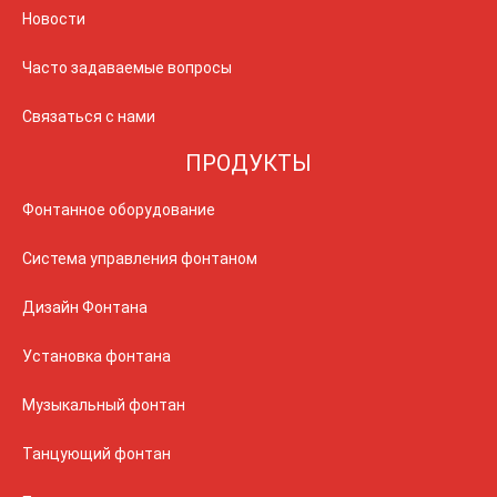
Новости
Часто задаваемые вопросы
Связаться с нами
ПРОДУКТЫ
Фонтанное оборудование
Система управления фонтаном
Дизайн Фонтана
Установка фонтана
Музыкальный фонтан
Танцующий фонтан