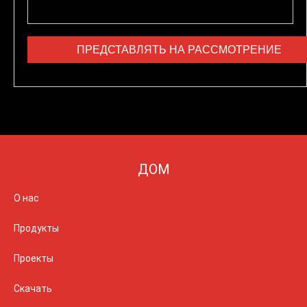
ДОМ
О нас
Продукты
Проекты
Скачать