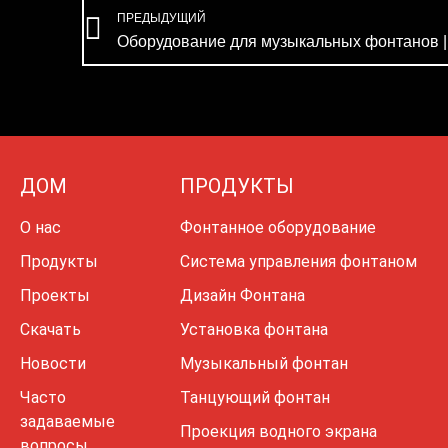
Prev
ПРЕДЫДУЩИЙ
ДОМ
ПРОДУКТЫ
О нас
Фонтанное оборудование
Продукты
Система управления фонтаном
Проекты
Дизайн Фонтана
Скачать
Установка фонтана
Новости
Музыкальный фонтан
Часто
Танцующий фонтан
задаваемые
Проекция водного экрана
вопросы