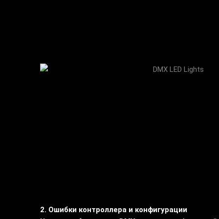
2. Ошибки контроллера и конфигурации