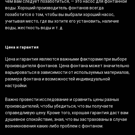
чем вам следует позаботиться, — это насос для фонтанной
воды. Хороший производитель фонтанов всегда
позаботится о том, чтобы вы выбрали хороший насос,
учитывая место, где вы хотите его установить, наличие
воды, жесткость воды и т. д.
Цена и гарантия
Цена и гарантия являются важными факторами при выборе
производителя фонтанов. Цена фонтана может значительно
варьироваться в зависимости от используемых материалов,
размера фонтана и возможностей индивидуальной
настройки.
Важно провести исследование и сравнить цены разных
производителей, чтобы убедиться, что вы получаете
справедливую цену. Кроме того, хорошая гарантия даст вам
душевное спокойствие, зная, что вы застрахованы в случае
возникновения каких-либо проблем с фонтаном.