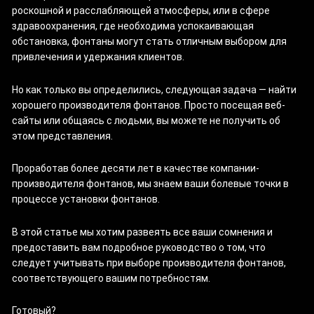
роскошной и расслабляющей атмосферы, или в сфере
здравоохранения, где необходима успокаивающая
обстановка, фонтаны могут стать отличным выбором для
привлечения и удержания клиентов.
Но как только вы определились, следующая задача — найти
хорошего производителя фонтанов. Просто посещая веб-
сайты или общаясь с людьми, вы можете не получить об
этом представления.
Проработав более десяти лет в качестве компании-
производителя фонтанов, мы знаем ваши болевые точки в
процессе установки фонтанов.
В этой статье мы хотим развеять все ваши сомнения и
предоставить вам подробное руководство о том, что
следует учитывать при выборе производителя фонтанов,
соответствующего вашим потребностям.
Готовый?