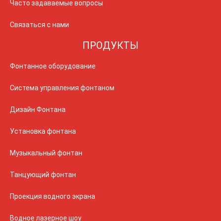
Часто задаваемые вопросы
Связаться с нами
ПРОДУКТЫ
Фонтанное оборудование
Система управления фонтаном
Дизайн Фонтана
Установка фонтана
Музыкальный фонтан
Танцующий фонтан
Проекция водного экрана
Водное лазерное шоу