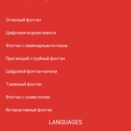
Огненный фонтан
Цифровая водная завеса
Фонтан с ламинарным потоком
Прыгающий струйный фонтан
Цифровой фонтан-качели
Туманный фонтан
Фонтан с сухим полом
Интерактивный фонтан
LANGUAGES