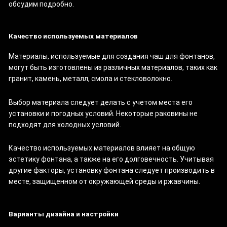
обсудим подробно.
Качество используемых материалов
Материалы, используемые для создания чаш для фонтанов,
могут быть изготовлены из различных материалов, таких как
гранит, камень, металл, смола и стекловолокно.
Выбор материала следует делать с учетом места его
установки и погодных условий. Некоторые раковины не
подходят для холодных условий.
Качество используемых материалов влияет на общую
эстетику фонтана, а также на его долговечность. Учитывая
другие факторы, установку фонтана следует производить в
месте, защищенном от окружающей среды и ржавчины.
Варианты дизайна и настройки