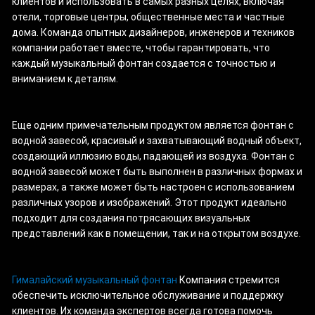
клиентов и использовать в самых разных целях, включая
отели, торговые центры, общественные места и частные
дома. Команда опытных дизайнеров, инженеров и техников
компании работает вместе, чтобы гарантировать, что
каждый музыкальный фонтан создается с точностью и
вниманием к деталям.
Еще одним примечательным продуктом является фонтан с
водной завесой, красивый и захватывающий водный объект,
создающий иллюзию воды, падающей из воздуха. Фонтан с
водной завесой может быть выполнен в различных формах и
размерах, а также может быть настроен с использованием
различных узоров и изображений. Этот продукт идеально
подходит для создания потрясающих визуальных
представлений как в помещении, так и на открытом воздухе.
Гималайский музыкальный фонтан
Компания стремится
обеспечить исключительное обслуживание и поддержку
клиентов. Их команда экспертов всегда готова помочь