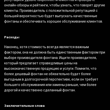
онлайн-обзоры и рейтинги, чтобы узнать, что говорят другие
клиенты. Производитель с положительной репутацией с
большей вероятностью будет выпускать качественные
фонтаны и обеспечивать хорошее обслуживание клиентов.
Расходы
Наконец, хотя стоимость всегда является важным
фактором, она не должна быть единственным фактором при
выборе производителя фонтана. Ищите производителя,
который предлагает справедливые цены на
высококачественную продукцию и услуги. Помните, что
более дешевый фонтан не обязательно будет более
выгодным в долгосрочной перспективе, если он требует
большего обслуживания или замены раньше, чем более
дорогой и качественно сделанный фонтан.
Заключительные слова