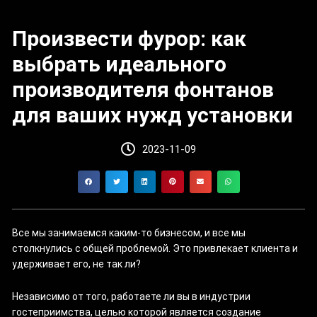
Произвести фурор: как
выбрать идеального
производителя фонтанов
для ваших нужд установки
2023-11-09
Все мы занимаемся каким-то бизнесом, и все мы
столкнулись с общей проблемой. Это привлекает клиента и
удерживает его, не так ли?
Независимо от того, работаете ли вы в индустрии
гостеприимства, целью которой является создание