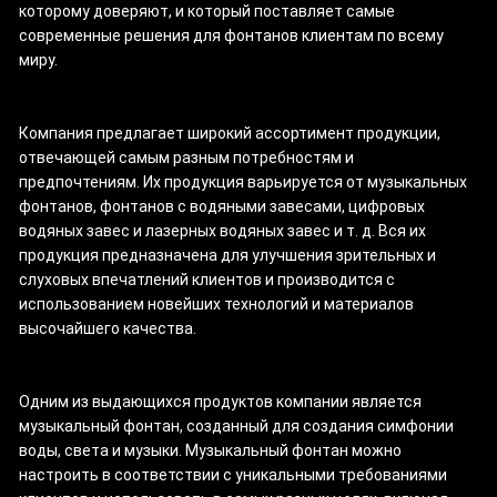
которому доверяют, и который поставляет самые
современные решения для фонтанов клиентам по всему
миру.
Компания предлагает широкий ассортимент продукции,
отвечающей самым разным потребностям и
предпочтениям. Их продукция варьируется от музыкальных
фонтанов, фонтанов с водяными завесами, цифровых
водяных завес и лазерных водяных завес и т. д. Вся их
продукция предназначена для улучшения зрительных и
слуховых впечатлений клиентов и производится с
использованием новейших технологий и материалов
высочайшего качества.
Одним из выдающихся продуктов компании является
музыкальный фонтан, созданный для создания симфонии
воды, света и музыки. Музыкальный фонтан можно
настроить в соответствии с уникальными требованиями