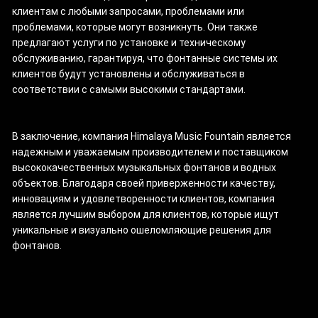
клиентам с любыми запросами, проблемами или
проблемами, которые могут возникнуть. Они также
предлагают услуги по установке и техническому
обслуживанию, гарантируя, что фонтанные системы их
клиентов будут установлены и обслуживаться в
соответствии с самыми высокими стандартами.
В заключение, компания Himalaya Music Fountain является
надежным и уважаемым производителем и поставщиком
высококачественных музыкальных фонтанов и водных
объектов. Благодаря своей приверженности качеству,
инновациям и удовлетворенности клиентов, компания
является лучшим выбором для клиентов, которые ищут
уникальные и визуально ошеломляющие решения для
фонтанов.