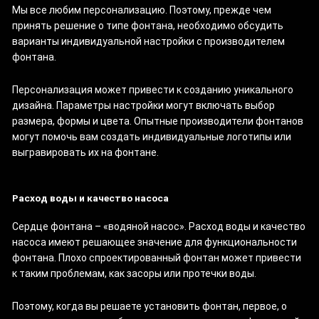
Мы все любим персонализацию. Поэтому, прежде чем
принять решение о типе фонтана, необходимо обсудить
варианты индивидуальной настройки с производителем
фонтана.
Персонализация может привести к созданию уникального
дизайна. Параметры настройки могут включать выбор
размера, формы и цвета. Опытные производители фонтанов
могут помочь вам создать индивидуальные логотипы или
выгравировать их на фонтане.
Расход воды и качество насоса
Сердце фонтана – «водяной насос». Расход воды и качество
насоса имеют решающее значение для функциональности
фонтана. Плохо спроектированный фонтан может привести
к таким проблемам, как засоры или протечки воды.
Поэтому, когда вы решаете установить фонтан, первое, о