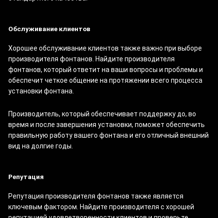
Обслуживание клиентов
Хорошее обслуживание клиентов также важно при выборе
производителя фонтанов. Найдите производителя
фонтанов, который ответит на ваши вопросы и проблемы и
обеспечит четкое общение на протяжении всего процесса
установки фонтана.
Производитель, который обеспечивает поддержку до, во
время и после завершения установки, поможет обеспечить
правильную работу вашего фонтана и его отличный внешний
вид на долгие годы.
Репутация
Репутация производителя фонтанов также является
ключевым фактором. Найдите производителя с хорошей
репутацией удовлетворенности клиентов и проверьте