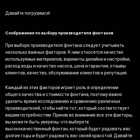
Давайте погрузимся!
Соображения по выбору производителя фонтанов
При выборе производителя фонтана следует учитывать
несколько важных факторов. К ним относятся качество
используемых материалов, варианты дизайна и настройки,
расход воды и качество насоса, цена и гарантия, отзывы
клиентов, качество, обслуживание клиентов и репутация.
Каждый из этих факторов играет роль в определении
общего качества и стоимости фонтана, поэтому важно
уделить время исследованию и сравнению различных
производителей, чтобы найти тот, который соответствует
вашим потребностям. Приняв во внимание все эти факторы,
вы можете быть уверены, что выберете
высококачественный фонтан, который будет радовать вас
долгие годы и будет радовать вас своей красотой. Давайте