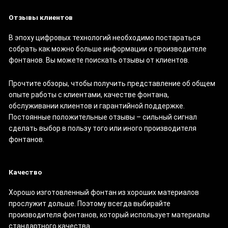
Отзывы клиентов
В эпоху цифровых технологий необходимо постараться
собрать как можно больше информации о производителе
фонтанов. Вы можете поискать отзывы от клиентов.
Прочтите обзоры, чтобы получить представление об общем
опыте работы с клиентами, качестве фонтана,
обслуживании клиентов и гарантийной поддержке.
Постоянные положительные отзывы – сильный сигнал
сделать выбор в пользу того или иного производителя
фонтанов.
Качество
Хорошо изготовленный фонтан из хороших материалов
прослужит дольше. Поэтому всегда выбирайте
производителя фонтанов, который использует материалы
стандартного качества.