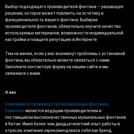
Выбор подходящего производителя фонтана — решающее
решение, которое может повлиять на эстетику и
функциональность вашего фонтана. Выбирая
производителя фонтанов, обязательно изучите качество
используемых материалов, возможности индивидуальной
настройки и поищите репутацию в Интернете.
Тем не менее, если у вас возникнут проблемы с установкой
фонтана, вы обязательно можете связаться с нами.
Заполните контактную форму на нашем сайте и мы
свяжемся с вами.
О нас
Компания по производству музыкальных фонтанов
Гималаев
является ведущим производителем и
поставщиком высококачественных музыкальных фонтанов
в Китае. Имея более чем двадцатилетний опыт работы в
отрасли, компания зарекомендовала себя как бренд,