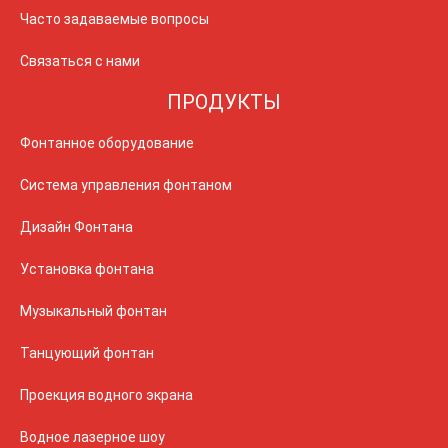
Часто задаваемые вопросы
Связаться с нами
ПРОДУКТЫ
Фонтанное оборудование
Система управления фонтаном
Дизайн Фонтана
Установка фонтана
Музыкальный фонтан
Танцующий фонтан
Проекция водного экрана
Водное лазерное шоу