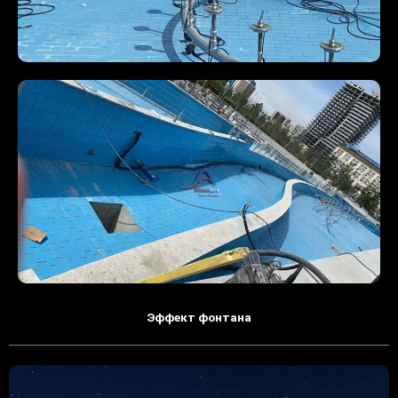
Эффект фонтана