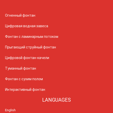
Огненный фонтан
Цифровая водная завеса
Фонтан с ламинарным потоком
Прыгающий струйный фонтан
Цифровой фонтан-качели
Туманный фонтан
Фонтан с сухим полом
Интерактивный фонтан
LANGUAGES
English