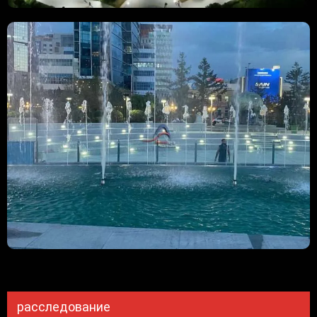
расследование