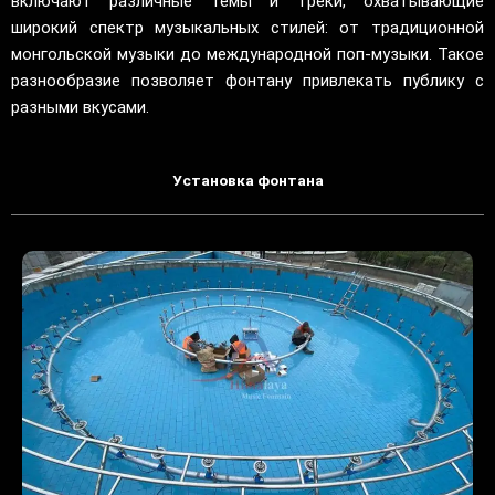
включают различные темы и треки, охватывающие
широкий спектр музыкальных стилей: от традиционной
монгольской музыки до международной поп-музыки. Такое
разнообразие позволяет фонтану привлекать публику с
разными вкусами.
Установка фонтана