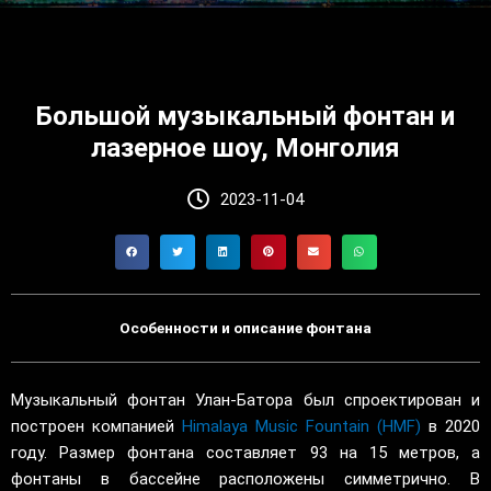
Большой музыкальный фонтан и
лазерное шоу, Монголия
2023-11-04
Особенности и описание фонтана
Музыкальный фонтан Улан-Батора был спроектирован и
построен компанией
Himalaya Music Fountain (HMF)
в 2020
году. Размер фонтана составляет 93 на 15 метров, а
фонтаны в бассейне расположены симметрично. В