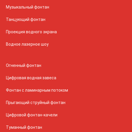
Музыкальный фонтан
Танцующий фонтан
Проекция водного экрана
Водное лазерное шоу
Огненный фонтан
Цифровая водная завеса
Фонтан с ламинарным потоком
Прыгающий струйный фонтан
Цифровой фонтан-качели
Туманный фонтан