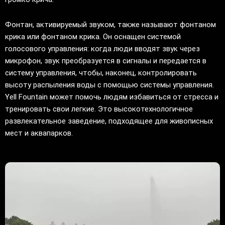
Фонтан, активируемый звуком, также называют фонтаном
крика или фонтаном крика. Он оснащен системой
голосового управления: когда люди вводят звук через
микрофон, звук преобразуется в сигналы и передается в
систему управления, чтобы, наконец, контролировать
высоту распыления воды с помощью системы управления.
Yell Fountain может помочь людям избавиться от стресса и
тренировать свои легкие. Это высокотехнологичное
развлекательное заведение, подходящее для живописных
мест и аквапарков.