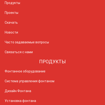
Продукты
Проекты
Скачать
Новости
Часто задаваемые вопросы
Связаться с нами
ПРОДУКТЫ
Фонтанное оборудование
Система управления фонтаном
Дизайн Фонтана
Установка фонтана