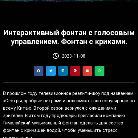
Интерактивный фонтан с голосовым
управлением. Фонтан с криками.
2023-11-08
В прошлом году телевизионное реалити-шоу под названием
«Сестры, храбрые ветрами и волнами» стало популярным по
всему Китаю. Второй сезон вернулся с ожиданиями
зрителей. В этом году продюсеры пригласили компанию
Гималайский музыкальный фонтан сделать для сестер
фонтан с кричащей водой, чтобы уменьшить стресс,
громко крича.