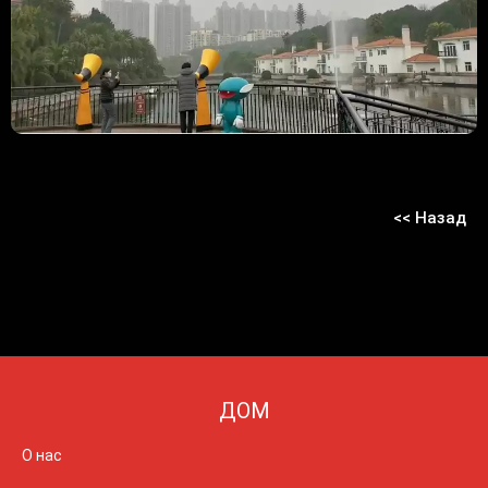
<< Назад
ДОМ
О нас