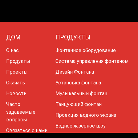
ДОМ
ПРОДУКТЫ
О нас
Фонтанное оборудование
Продукты
Система управления фонтаном
Проекты
Дизайн Фонтана
Скачать
Установка фонтана
Новости
Музыкальный фонтан
Часто
Танцующий фонтан
задаваемые
Проекция водного экрана
вопросы
Водное лазерное шоу
Связаться с нами