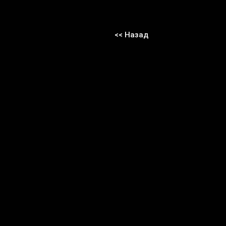
<< Назад