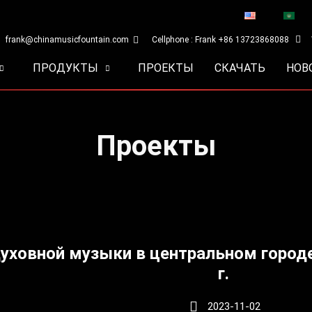
frank@chinamusicfountain.com
Cellphone : Frank +86 13723868088
ПРОДУКТЫ
ПРОЕКТЫ
СКАЧАТЬ
НОВ
Проекты
уховной музыки в центральном городе
г.
2023-11-02