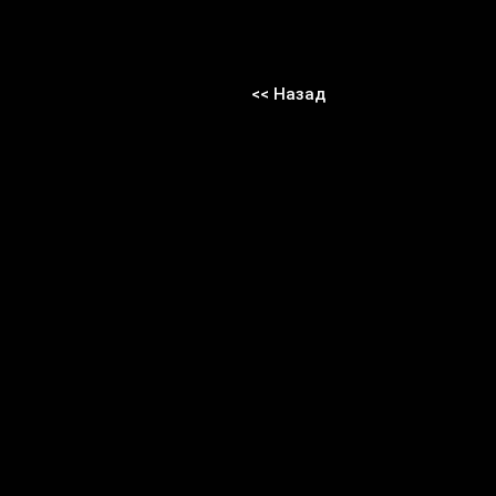
<< Назад