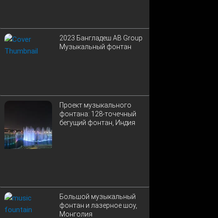
2023 Бангладеш AB Group
Музыкальный фонтан
Проект музыкального
фонтана: 128-точечный
бегущий фонтан, Индия
Большой музыкальный
фонтан и лазерное шоу,
Монголия