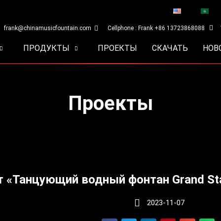
frank@chinamusicfountain.com
Cellphone : Frank +86 13723868088
ПРОДУКТЫ
ПРОЕКТЫ
СКАЧАТЬ
НОВ
Проекты
 «Танцующий водный фонтан Grand St
2023-11-07