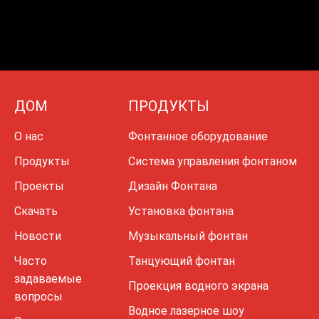
ДОМ
ПРОДУКТЫ
О нас
Фонтанное оборудование
Продукты
Система управления фонтаном
Проекты
Дизайн Фонтана
Скачать
Установка фонтана
Новости
Музыкальный фонтан
Часто
Танцующий фонтан
задаваемые
Проекция водного экрана
вопросы
Водное лазерное шоу