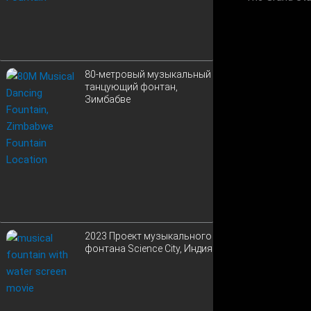
80-метровый музыкальный
танцующий фонтан,
Зимбабве
2023 Проект музыкального
фонтана Science City, Индия