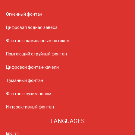
Огненный фонтан
Цифровая водная завеса
Фонтан с ламинарным потоком
Прыгающий струйный фонтан
Цифровой фонтан-качели
Туманный фонтан
Фонтан с сухим полом
Интерактивный фонтан
LANGUAGES
English