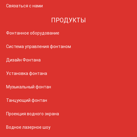
Связаться с нами
ПРОДУКТЫ
Фонтанное оборудование
Система управления фонтаном
Дизайн Фонтана
Установка фонтана
Музыкальный фонтан
Танцующий фонтан
Проекция водного экрана
Водное лазерное шоу