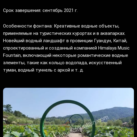
Срок завершения: сентябрь 2021 г.
Особенности фонтана: Креативные водные объекты,
применяемые на туристических курортах и ​​в аквапарках.
Новейший водный ландшафт в провинции Гуандун, Китай,
спроектированный и созданный компанией Himalaya Music
Fountain, включающий некоторые романтические водные
элементы, такие как кольцо водопада, искусственный
туман, водный туннель с аркой и т. д.