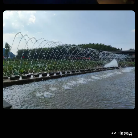
<< Назад