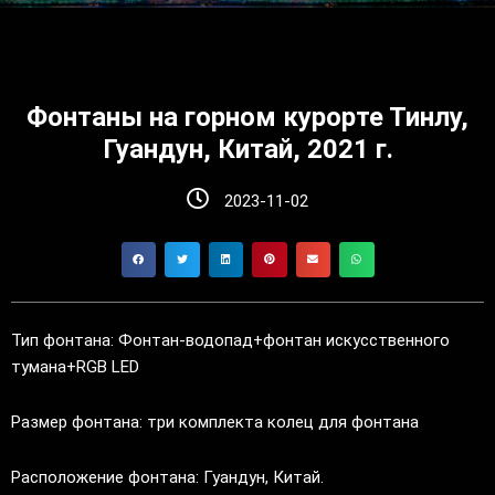
Фонтаны на горном курорте Тинлу,
Гуандун, Китай, 2021 г.
2023-11-02
Тип фонтана: Фонтан-водопад+фонтан искусственного
тумана+RGB LED
Размер фонтана: три комплекта колец для фонтана
Расположение фонтана: Гуандун, Китай.