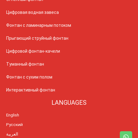
Цифровая водная завеса
Фонтан с ламинарным потоком
Прыгающий струйный фонтан
Цифровой фонтан-качели
Туманный фонтан
Фонтан с сухим полом
Интерактивный фонтан
LANGUAGES
English
Русский
العربية