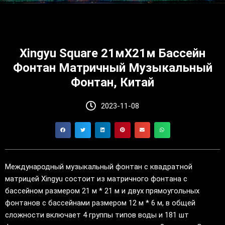
Xingyu Square 21мX21м Бассейн
Фонтан Матричный Музыкальный
Фонтан, Китай
2023-11-08
Международный музыкальный фонтан с квадратной
матрицей Xingyu состоит из матричного фонтана с
бассейном размером 21 м * 21 м и двух прямоугольных
фонтанов с бассейнами размером 12 м * 6 м, в общей
сложности включает 4 группы типов воды и 181 шт