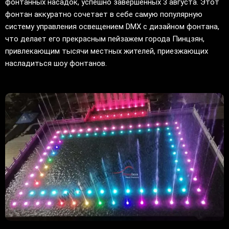
фонтанных насадок, успешно завершенных 3 августа. Этот
фонтан аккуратно сочетает в себе самую популярную
систему управления освещением DMX с дизайном фонтана,
что делает его прекрасным пейзажем города Пинцзян,
привлекающим тысячи местных жителей, приезжающих
насладиться шоу фонтанов.