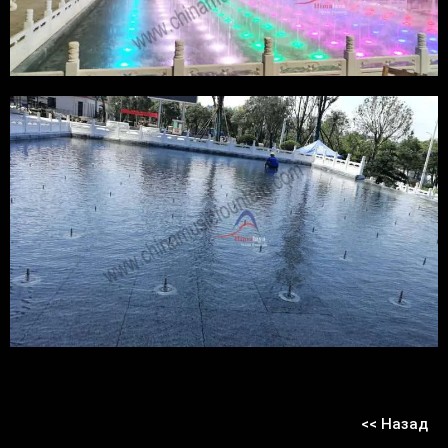
<< Назад