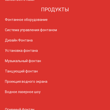
ПРОДУКТЫ
Фонтанное оборудование
Система управления фонтаном
Дизайн Фонтана
Установка фонтана
Музыкальный фонтан
Танцующий фонтан
Проекция водного экрана
Водное лазерное шоу
Огненный фонтан